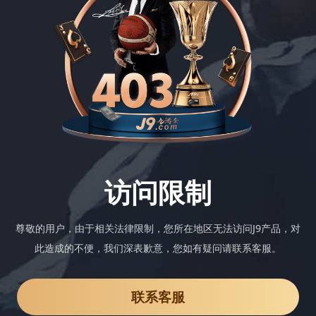
访问限制
尊敬的用户，由于相关法律限制，您所在地区无法访问J9产品，对
此造成的不便，我们深表歉意，您如有疑问请联系客服。
联系客服