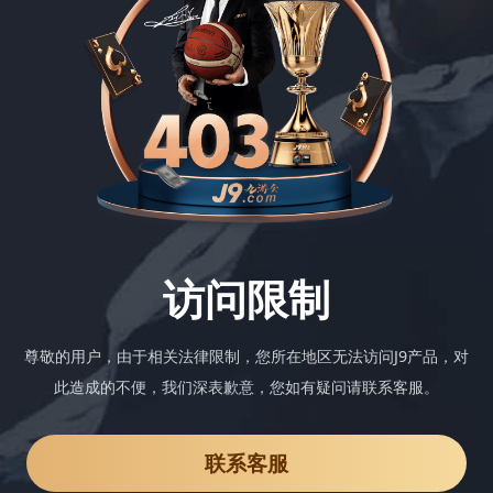
访问限制
尊敬的用户，由于相关法律限制，您所在地区无法访问J9产品，对
此造成的不便，我们深表歉意，您如有疑问请联系客服。
联系客服